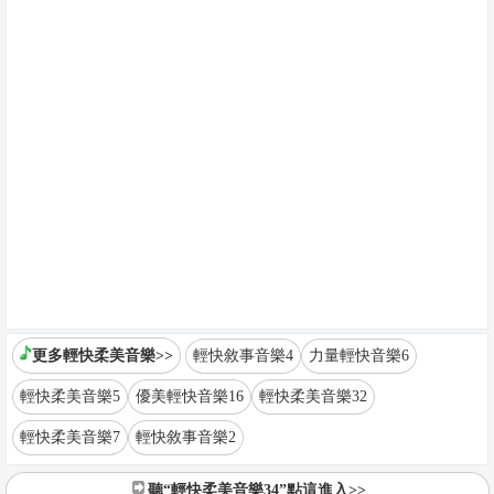
更多輕快柔美音樂>>
輕快敘事音樂4
力量輕快音樂6
輕快柔美音樂5
優美輕快音樂16
輕快柔美音樂32
輕快柔美音樂7
輕快敘事音樂2
聽“輕快柔美音樂34”點這進入>>