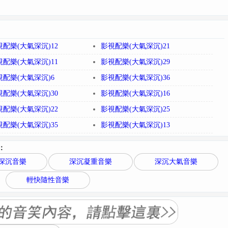
視配樂(大氣深沉)12
影視配樂(大氣深沉)21
視配樂(大氣深沉)11
影視配樂(大氣深沉)29
視配樂(大氣深沉)6
影視配樂(大氣深沉)36
視配樂(大氣深沉)30
影視配樂(大氣深沉)16
視配樂(大氣深沉)22
影視配樂(大氣深沉)25
視配樂(大氣深沉)35
影視配樂(大氣深沉)13
：
深沉音樂
深沉凝重音樂
深沉大氣音樂
輕快隨性音樂