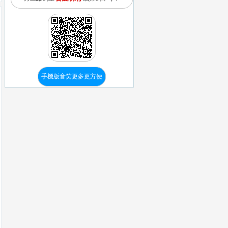
手機版音笑更多更方便